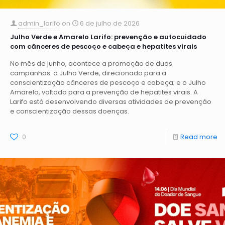
admin_larifo
on
6 de julho de 2026
Julho Verde e Amarelo Larifo: prevenção e autocuidado
com cânceres de pescoço e cabeça e hepatites virais
No mês de junho, acontece a promoção de duas
campanhas: o Julho Verde, direcionado para a
conscientização cânceres de pescoço e cabeça; e o Julho
Amarelo, voltado para a prevenção de hepatites virais. A
Larifo está desenvolvendo diversas atividades de prevenção
e conscientização dessas doenças.
0
Read more