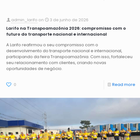
admin_larifo
on
3 de junho de 2026
Larifo na Transpoamazônia 2026: compromisso com o
futuro do transporte nacional e internacional
A Larifo reafirmou o seu compromisso com o
desenvolvimento do transporte nacional e internacional,
participando da feira Transpoamazônia. Com isso, fortaleceu
seu relacionamento com clientes, criando novas
oportunidades de negócio.
0
Read more