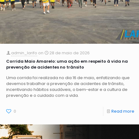
admin_larifo
on
28 de maio de 2026
Corrida Maio Amarelo: uma ação em respeito à vida na
prevenção de acidentes no trânsito
Uma corrida foi realizada no dia 16 de maio, enfatizando que
devemos trabalhar a prevenção de acidentes de trânsito,
incentivando hábitos saudáveis, o bem-estar e a cultura de
prevenção e o cuidado com a vida.
0
Read more