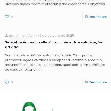
Diversas ações foram realizadas para alcançar tais objetivos.
0
Read more
admin_larifo
on
9 de outubro de 2025
Setembro Amarelo: reflexão, acolhimento e valorização
da vida
Durante todo o mês de setembro, a Larifo Transportes
promoveu ações voltadas à campanha Setembro Amarelo,
movimento nacional de conscientização sobre a importância
da saúde mental e
[…]
0
Read more