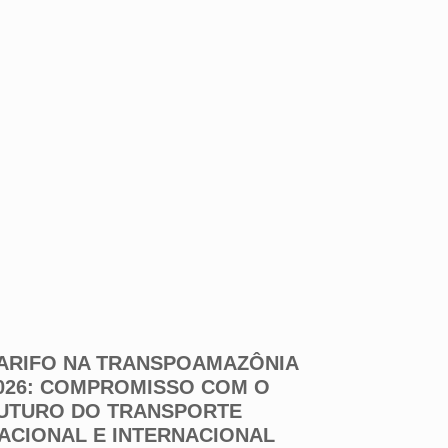
ARIFO NA TRANSPOAMAZÔNIA
026: COMPROMISSO COM O
UTURO DO TRANSPORTE
ACIONAL E INTERNACIONAL