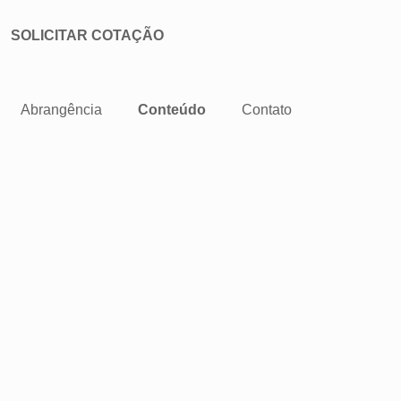
SOLICITAR COTAÇÃO
Abrangência
Conteúdo
Contato