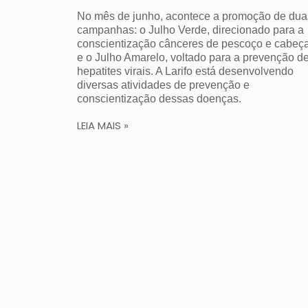
No mês de junho, acontece a promoção de dua
campanhas: o Julho Verde, direcionado para a
conscientização cânceres de pescoço e cabeça
e o Julho Amarelo, voltado para a prevenção d
hepatites virais. A Larifo está desenvolvendo
diversas atividades de prevenção e
conscientização dessas doenças.
LEIA MAIS »