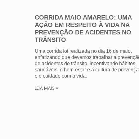
CORRIDA MAIO AMARELO: UMA
AÇÃO EM RESPEITO À VIDA NA
PREVENÇÃO DE ACIDENTES NO
TRÂNSITO
Uma corrida foi realizada no dia 16 de maio,
enfatizando que devemos trabalhar a prevençã
de acidentes de trânsito, incentivando hábitos
saudáveis, o bem-estar e a cultura de prevenç
e o cuidado com a vida.
LEIA MAIS »