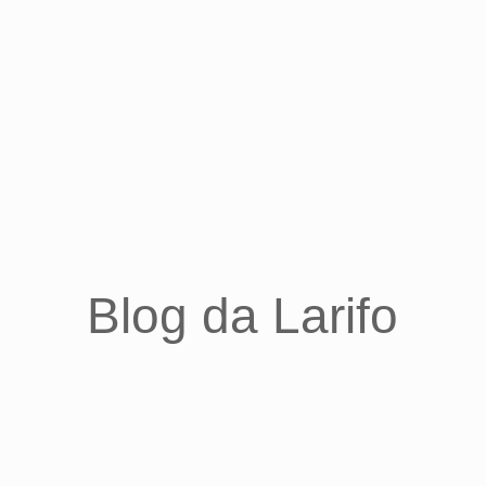
Blog da Larifo