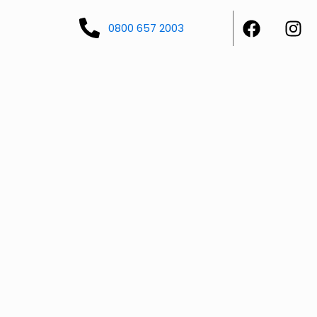
0800 657 2003