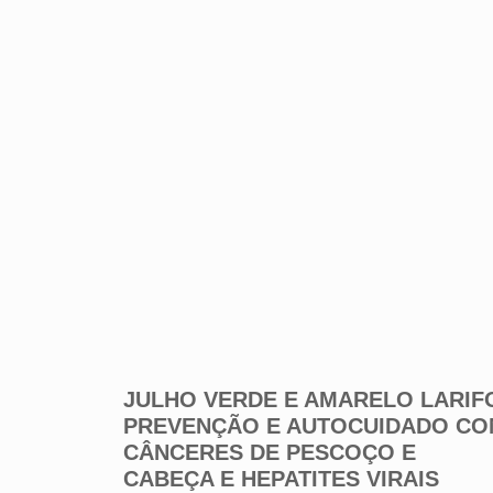
JULHO VERDE E AMARELO LARIF
PREVENÇÃO E AUTOCUIDADO C
CÂNCERES DE PESCOÇO E
CABEÇA E HEPATITES VIRAIS