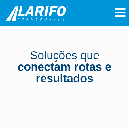
Soluções que
conectam rotas e
resultados